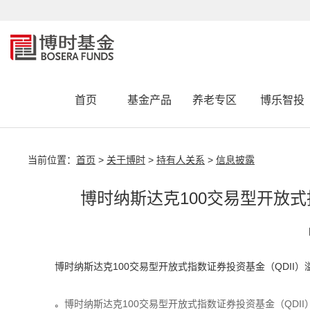
首页
基金产品
养老专区
博乐智投
当前位置：
首页
>
关于博时
>
持有人关系
>
信息披露
博时纳斯达克100交易型开放式
博时纳斯达克100交易型开放式指数证券投资基金（QDII
博时纳斯达克100交易型开放式指数证券投资基金（QDII）