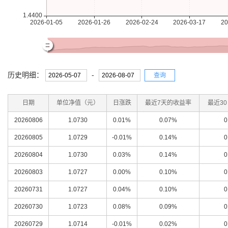
历史明细：
-
查询
日期
单位净值（元）
日涨跌
最近7天的收益率
最近3
20260806
1.0730
0.01%
0.07%
0
20260805
1.0729
-0.01%
0.14%
0
20260804
1.0730
0.03%
0.14%
0
20260803
1.0727
0.00%
0.10%
0
20260731
1.0727
0.04%
0.10%
0
20260730
1.0723
0.08%
0.09%
0
20260729
1.0714
-0.01%
0.02%
0