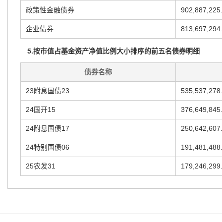
政策性金融债券
902,887,225
企业债券
813,697,294
5.按市值占基金资产净值比例大小排序的前五名债券明细
债券名称
23附息国债23
535,537,278
24国开15
376,649,845
24附息国债17
250,642,607
24特别国债06
191,481,488
25农发31
179,246,299