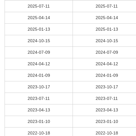
2025-07-11
2025-07-11
2025-04-14
2025-04-14
2025-01-13
2025-01-13
2024-10-15
2024-10-15
2024-07-09
2024-07-09
2024-04-12
2024-04-12
2024-01-09
2024-01-09
2023-10-17
2023-10-17
2023-07-11
2023-07-11
2023-04-13
2023-04-13
2023-01-10
2023-01-10
2022-10-18
2022-10-18