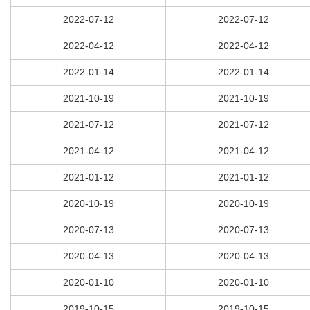
2022-07-12
2022-07-12
2022-04-12
2022-04-12
2022-01-14
2022-01-14
2021-10-19
2021-10-19
2021-07-12
2021-07-12
2021-04-12
2021-04-12
2021-01-12
2021-01-12
2020-10-19
2020-10-19
2020-07-13
2020-07-13
2020-04-13
2020-04-13
2020-01-10
2020-01-10
2019-10-15
2019-10-15