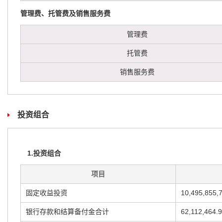
管理费、托管费及销售服务费
管理费
托管费
销售服务费
投资组合
1.投资组合
项目
固定收益投资
10,495,855,
银行存款和结算备付金合计
62,112,464.