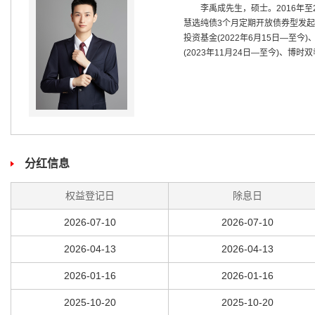
李禹成先生，硕士。2016年
慧选纯债3个月定期开放债券型发起式
投资基金(2022年6月15日—至
(2023年11月24日—至今)、博
分红信息
权益登记日
除息日
2026-07-10
2026-07-10
2026-04-13
2026-04-13
2026-01-16
2026-01-16
2025-10-20
2025-10-20