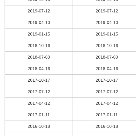
2019-07-12
2019-07-12
2019-04-10
2019-04-10
2019-01-15
2019-01-15
2018-10-16
2018-10-16
2018-07-09
2018-07-09
2018-04-16
2018-04-16
2017-10-17
2017-10-17
2017-07-12
2017-07-12
2017-04-12
2017-04-12
2017-01-11
2017-01-11
2016-10-18
2016-10-18