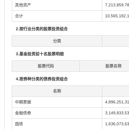
其他资产
7,213,859.7
合计
10,565,182,
2.按行业分类的股票投资组合
分类
3.基金投资前十名股票明细
股票代码
股票名称
4.按券种分类的债券投资组合
名称
中期票据
4,896,251,3
金融债券
3,149,833,5
国债
1,636,073,6