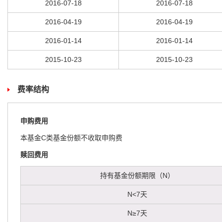
2016-07-18
2016-07-18
2016-04-19
2016-04-19
2016-01-14
2016-01-14
2015-10-23
2015-10-23
费率结构
申购费用
本基金C类基金份额不收取申购费
赎回费用
持有基金份额期限（N）
N<7天
N≥7天