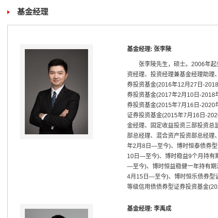
基金经理
基金经理: 张李陵
张李陵先生，硕士。2006年
资经理、投资经理兼基金经理助理、博
券投资基金(2016年12月27日-2
券投资基金(2017年2月10日-20
券投资基金(2015年7月16日-20
证券投资基金(2015年7月16日-2
金经理、固定收益投资三部投资总监
部总经理、混合资产投资部总经理、博
年2月8日—至今)、博时恒泰债券型
10日—至今)、博时稳益9个月持有期
—至今)、博时恒益稳健一年持有期混
4月15日—至今)、博时恒乐债券型证
等级信用债债券型证券投资基金(20
基金经理: 李禹成