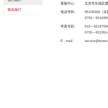
客服中心：
北京市东城区建
联系我们
电话号码：
95105568
0755－8316
传真号码：
010－65187
0755－831951
E - mail：
service@boser