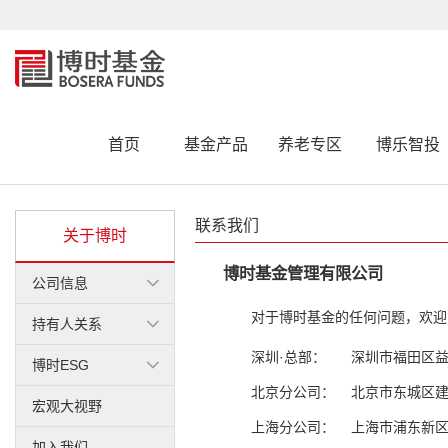
首页
基金产品
养老专区
博乐智投
联系我们
关于博时
博时基金管理有限公司
公司信息
对于博时基金的任何问题，欢迎
持有人关系
深圳·总部：
深圳市福田区益田
博时ESG
北京分公司：
北京市东城区建国
宏观大视野
上海分公司：
上海市浦东新区南
加入我们