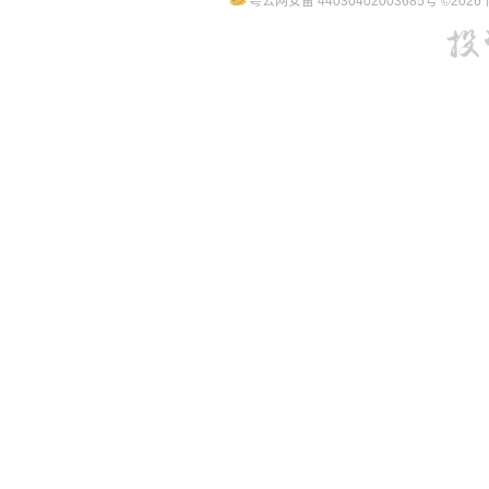
粤公网安备 44030402003685号
©202