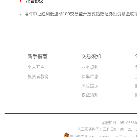
托管协议
博时中证红利低波动100交易型开放式指数证券投资基金联
新手指南
交易须知
个人开户
业务规则
投资者教育
费率优惠
风险提示
权益须知
客服热线：95105568
人工服务时间：工作日9：00－21：