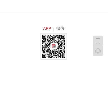
APP
微信
7：00
本网站支持IPv6