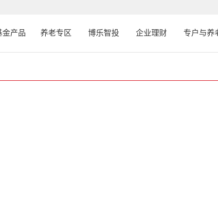
基金产品
养老专区
博乐智投
企业理财
专户与养