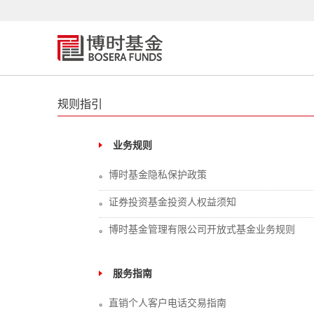
规则指引
业务规则
博时基金隐私保护政策
证券投资基金投资人权益须知
博时基金管理有限公司开放式基金业务规则
服务指南
直销个人客户电话交易指南