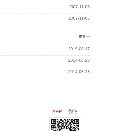
2007-11-06
2007-11-06
更多>>
2019-06-17
2014-06-23
2014-06-23
APP
微信