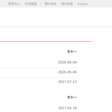
帮助中心
在线客服
博时资本
博时财富
English
更多>>
2026-06-04
2026-05-06
2017-07-13
更多>>
2017-04-18