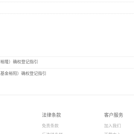
金裕隆）确权登记指引
原基金裕阳）确权登记指引
法律条款
客户服务
免责条款
加入我们