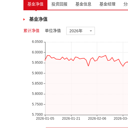
基金净值
投资回报
基金信息
基金经理
分
基金净值
累计净值
单位净值
2026年