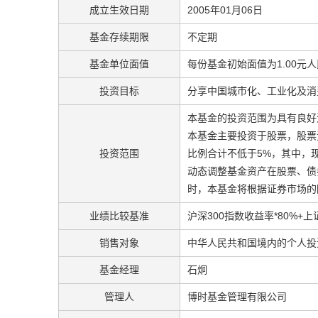
成立生效日期
2005年01月06日
基金存续期限
不定期
基金单位面值
每份基金初始面值为1.00元
投资目标
分享中国城市化、工业化及消
本基金的投资范围为具有良好
本基金主要投资于股票，股票
投资范围
比例合计不低于5%，其中，
动态调整基金资产在股票、债
时，本基金将根据证券市场的
业绩比较基准
沪深300指数收益率*80%+
销售对象
中华人民共和国境内的个人投
基金经理
石炯
管理人
博时基金管理有限公司