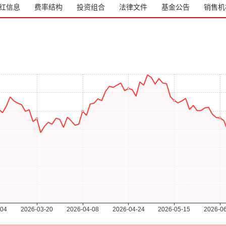
红信息
费率结构
投资组合
法律文件
基金公告
销售机