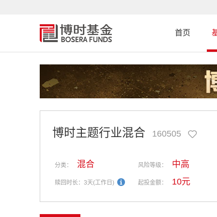
首页
博时主题行业混合
160505
混合
中高
分类：
风险等级：
10元
赎回时长：
3天(工作日)
起投金额：