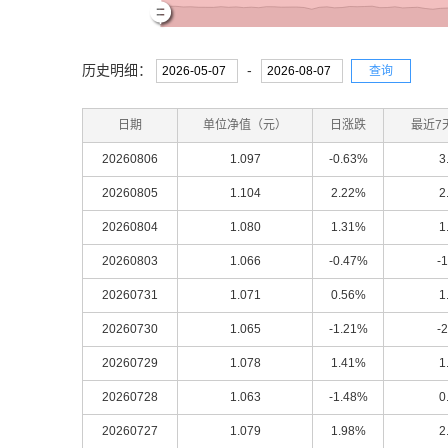
历史明细：
-
查询
日期
单位净值（元）
日涨跌
最近7
20260806
1.097
-0.63%
3
20260805
1.104
2.22%
2
20260804
1.080
1.31%
1
20260803
1.066
-0.47%
-
20260731
1.071
0.56%
1
20260730
1.065
-1.21%
-
20260729
1.078
1.41%
1
20260728
1.063
-1.48%
0
20260727
1.079
1.98%
2