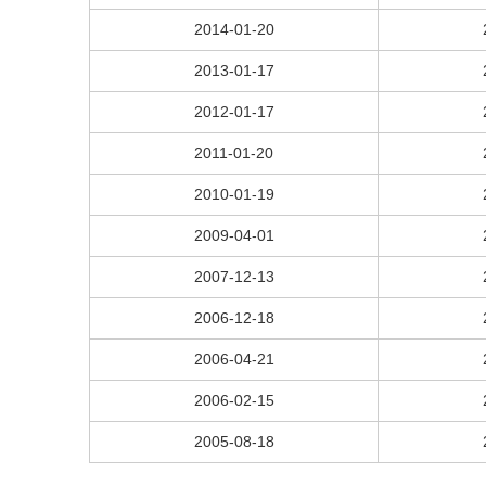
2014-01-20
2013-01-17
2012-01-17
2011-01-20
2010-01-19
2009-04-01
2007-12-13
2006-12-18
2006-04-21
2006-02-15
2005-08-18