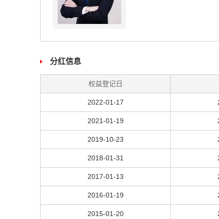
分红信息
权益登记日
2022-01-17
2021-01-19
2019-10-23
2018-01-31
2017-01-13
2016-01-19
2015-01-20