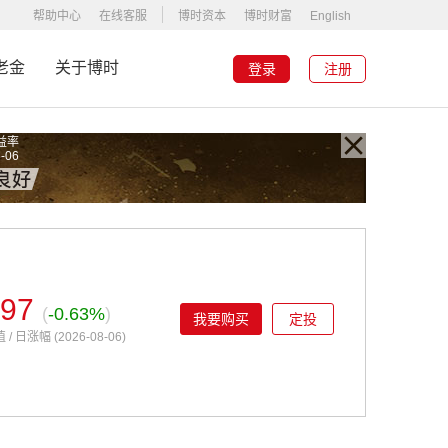
帮助中心
在线客服
博时资本
博时财富
English
老金
关于博时
登录
注册
益率
-06
097
(
-0.63%
)
我要购买
定投
/ 日涨幅 (2026-08-06)