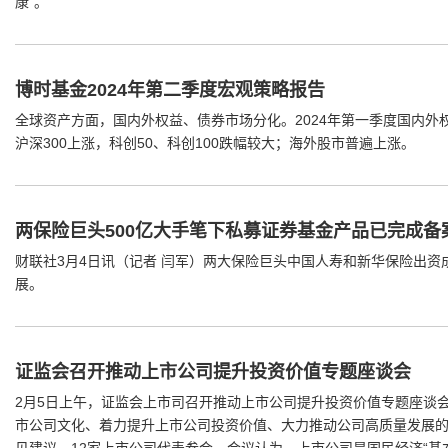
康”。
博时基金2024年第二季度宏观策略报告
全球资产方面，国内外权益、债券市场分化。2024年第一季度国内外
沪深300上涨，科创50、科创100跌幅较大；海外股市普遍上涨。
两保险巨头500亿大手笔下私募证券基金产品已完成
财联社3月4日讯（记者 闫军）两大保险巨头中国人寿和新华保险出资
展。
证监会召开推动上市公司提升投资价值专题座谈会
2月5日上午，证监会上市司召开推动上市公司提升投资价值专题座谈
市公司文化、着力提升上市公司投资价值、大力推动公司高质量发展