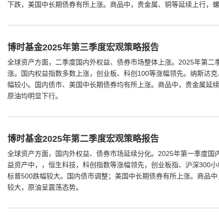
下跌，美国中长期债券有所上涨。商品中，贵金属、铜等延续上行，
博时基金2025年第三季度宏观策略报告
全球资产方面，二季度国内外权益、债券市场整体上涨。2025年第二
涨。国内权益指数多数上涨，创业板、科创100等涨幅领先。纳斯达克
幅较小。国内债市、美国中长期债券均有所上涨。商品中，贵金属延续
原油均明显下行。
博时基金2025年第二季度宏观策略报告
全球资产方面，国内外权益、债券市场延续分化。2025年第一季度国
益资产中，，恒生科技，科创指数等涨幅领先，创业板指、沪深300
标普500跌幅较大。国内债市调整；美国中长期债券有所上涨。商品中
较大，原油呈震荡态势。