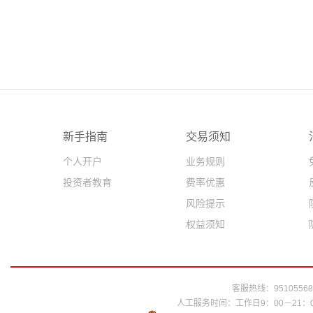
新手指南
交易须知
个人开户
业务规则
投资者教育
费率优惠
风险提示
权益须知
客服热线：95105568
人工服务时间：工作日9：00－21：