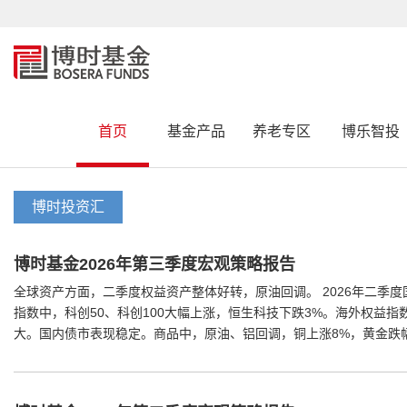
首页
基金产品
养老专区
博乐智投
博时投资汇
博时基金2026年第三季度宏观策略报告
全球资产方面，二季度权益资产整体好转，原油回调。 2026年二季
指数中，科创50、科创100大幅上涨，恒生科技下跌3%。海外权益
大。国内债市表现稳定。商品中，原油、铝回调，铜上涨8%，黄金跌幅