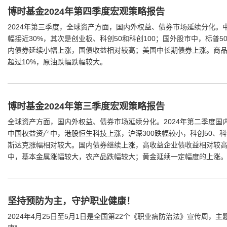
博时基金2024年第四季度宏观策略报告
2024年第三季度，全球资产方面，国内外权益、债券市场延续分化。
幅接近30%，其次是创业板、科创50和科创100；国外股市中，标普
内债券延续小幅上涨，国债收益相对较高；美国中长期债券上涨。商
超过10%，原油跌幅跌幅较大。
博时基金2024年第三季度宏观策略报告
全球资产方面，国内外权益、债券市场延续分化。2024年第二季度国
中国权益资产中，港股恒生科技上涨，沪深300跌幅较小，科创50、科
斯达克涨幅相对较大。国内债券继续上涨，高收益企业债收益相对较
中，基本金属涨幅较大，农产品跌幅较大；黄金延续一定幅度的上涨
坚持预防为主，守护职业健康！
2024年4月25日至5月1日是全国第22个《职业病防治法》宣传周，